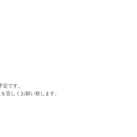
予定です。
入を宜しくお願い致します。