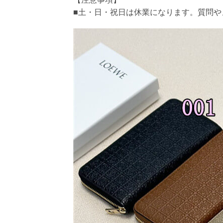
■土・日・祝日は休業になります。質問