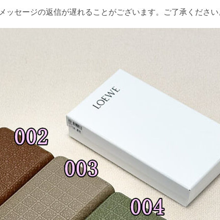
やメッセージの返信が遅れることがございます。ご了承ください