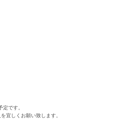
予定です。
入を宜しくお願い致します。