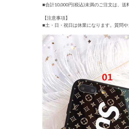
■合計10,000円(税込)未満のご注文は、
【注意事項】
■土・日・祝日は休業になります。質問