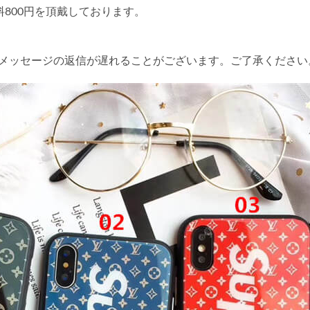
送料800円を頂戴しております。
やメッセージの返信が遅れることがございます。ご了承ください