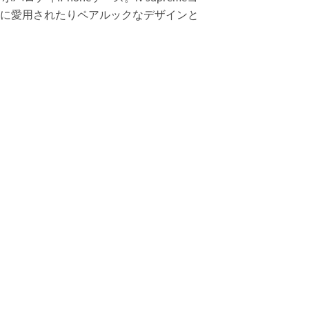
ンズに愛用されたりペアルックなデザインと