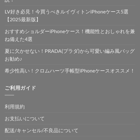
LV好き必見！今買うべきルイヴィトンiPhoneケース5選
【2025最新版】
おすすめショルダーiPhoneケース！機能性とおしゃれを兼
ね備えた4選
夏に欠かせない！PRADA(プラダ)から可愛い編み風バッグ
お勧め♪
希少性高い！クロムハーツ手帳型iPhoneケースオススメ！
ご利用ガイド
利用規約
お支払いについて
配送/キャンセル/不良品について