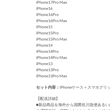
iPhone17Pro Max
iPhone16
iPhone16Pro
iPhone16Pro Max
iPhone15
iPhone15Pro
iPhone15Pro Max
iPhone14
iPhone14Pro
iPhone14Pro Max
iPhone13
iPhone13Pro
iPhone13Pro Max
セット内容：
iPhoneケース＋スマホグリ
【配送詳細】
■新品商品を海外から国際佐川急便あるい