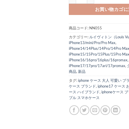
お買い物カゴに
商品コード:
NN055
カテゴリー:
ルイヴィトン（Louis Vui
iPhone13/mini/Pro/Pro Max
,
iPhone14/14Plus/14Pro/14Pro Ma
iPhone15/15Pro/15Plus/15Pro Ma
iPhone16/16pro/16plus/16promax
,
iPhone17/17pro/17ari/17promax
,
商品
,
新品
タグ:
iphone ケース 大人 可愛い 
ケース ブランド
,
iphone17 ケース
ース ハイブランド
,
iphoneケース
プル スマホケース