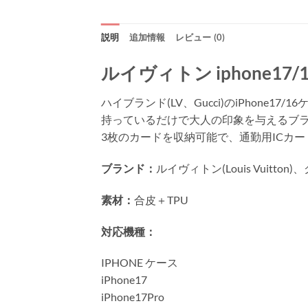
説明
追加情報
レビュー (0)
ルイヴィトン iphone17/17
ハイブランド(LV、Gucci)のiPhone17/
持っているだけで大人の印象を与えるブ
3枚のカードを収納可能で、通勤用ICカ
ブランド：
ルイヴィトン(Louis Vuitton)、
素材：
合皮＋TPU
対応機種：
IPHONE ケース
iPhone17
iPhone17Pro