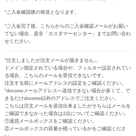
*ご入金確認後の発送となります。
*ご入金完了後、こちらからのご入金確認メールがお届い
てない場合、是非「カスタマーセンター」までお問い合わ
せください。
*注文しましたが注文メールが届きません…
ドメイン指定されている場合や、フィルター設定されてい
る場合、こちらのメールを受信できないです。
注文する前にメールアドレスの設定をご確認ください。
*docomoメールアドレスへ送信できない場合が多くて、で
きるだけdocomo以外のアドレスでご注文ください。
こちらは注文メールを送信出来ましたがそちらはメールを
ご確認できなかった場合は2点についてご確認ください。
①迷惑メールボックスをご確認ください。
②メールボックスの容量が残っているかをご確認くださ
い。