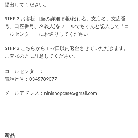
提出してください。
STEP 2:お客様口座の詳細情報(銀行名、支店名、支店番
号、口座番号、名義人)をメールでちゃんと記入して「コ
ールセンター」にお送りしてください。
STEP 3:こちらから１-7日以内返金させていただきます。
ご査収の方に注意してください。
コールセンター：
電話番号：0345789077
メールアドレス：
ninishopcase@gmail.com
新品