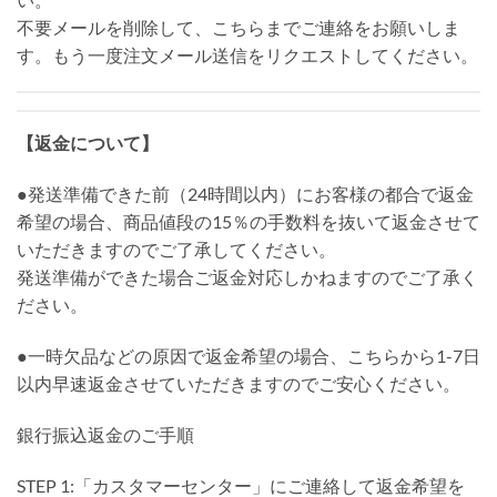
不要メールを削除して、こちらまでご連絡をお願いしま
す。もう一度注文メール送信をリクエストしてください。
【返金について】
●発送準備できた前（24時間以内）にお客様の都合で返金
希望の場合、商品値段の15％の手数料を抜いて返金させて
いただきますのでご了承してください。
発送準備ができた場合ご返金対応しかねますのでご了承く
ださい。
●一時欠品などの原因で返金希望の場合、こちらから1-7日
以内早速返金させていただきますのでご安心ください。
銀行振込返金のご手順
STEP 1:「カスタマーセンター」にご連絡して返金希望を