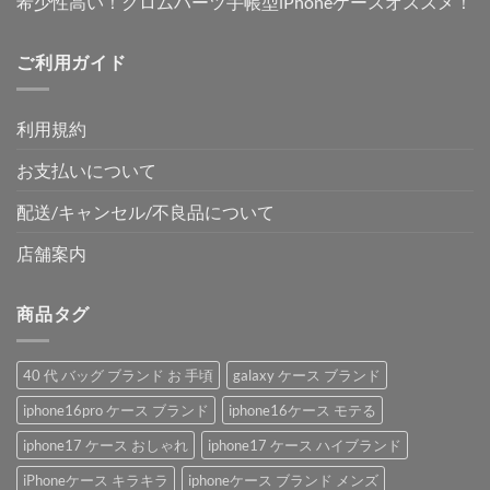
希少性高い！クロムハーツ手帳型iPhoneケースオススメ！
ご利用ガイド
利用規約
お支払いについて
配送/キャンセル/不良品について
店舗案内
商品タグ
40 代 バッグ ブランド お 手頃
galaxy ケース ブランド
iphone16pro ケース ブランド
iphone16ケース モテる
iphone17 ケース おしゃれ
iphone17 ケース ハイブランド
iPhoneケース キラキラ
iphoneケース ブランド メンズ