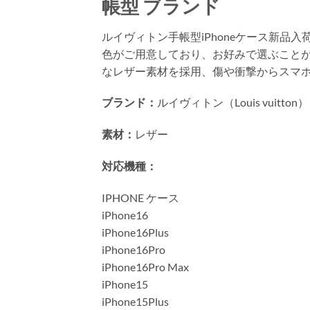
帳型 ブランド
ルイヴィトン手帳型iPhoneケース新
色がご用意しており、お好みで選ぶこと
なレザー素材を採用、傷や衝撃からスマ
ブランド：
ルイヴィトン（Louis vuitton）
素材：
レザー
対応機種：
IPHONE ケース
iPhone16
iPhone16Plus
iPhone16Pro
iPhone16Pro Max
iPhone15
iPhone15Plus