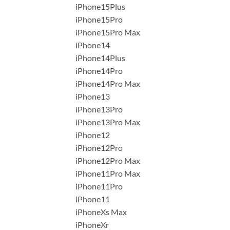
iPhone15Plus
iPhone15Pro
iPhone15Pro Max
iPhone14
iPhone14Plus
iPhone14Pro
iPhone14Pro Max
iPhone13
iPhone13Pro
iPhone13Pro Max
iPhone12
iPhone12Pro
iPhone12Pro Max
iPhone11Pro Max
iPhone11Pro
iPhone11
iPhoneXs Max
iPhoneXr