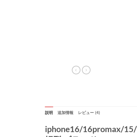
説明
追加情報
レビュー (4)
iphone16/16promax/