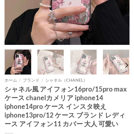
ホーム
/
ブランド
/
シャネル（CHANEL）
シャネル風 アイフォン16pro/15pro max
ケース chanelカメリア iphone14
iphone14pro ケース インスタ映え
iphone13pro/12 ケース ブランド レディ
ース アイフォン11 カバー 大人 可愛い