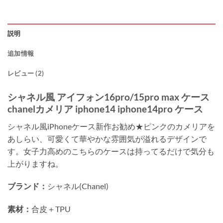
説明
追加情報
レビュー (2)
シャネル風 アイフォン16pro/15pro max ケース
chanelカメリア iphone14 iphone14pro ケース
シャネル風iPhoneケース新作お勧め★ピンクのカメリアを
あしらい、可愛くて華やかな雰囲気が溢れるデザインで
す。女子力高めのこちらのケースは持ってるだけで気分も
上がりますね。
ブランド：
シャネル(Chanel)
素材：
合皮＋TPU