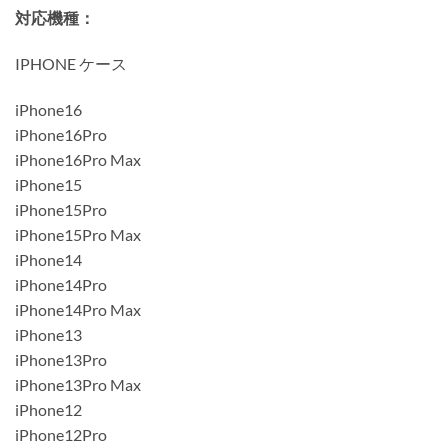
対応機種：
IPHONE ケース
iPhone16
iPhone16Pro
iPhone16Pro Max
iPhone15
iPhone15Pro
iPhone15Pro Max
iPhone14
iPhone14Pro
iPhone14Pro Max
iPhone13
iPhone13Pro
iPhone13Pro Max
iPhone12
iPhone12Pro