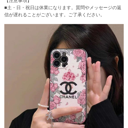
【注意事項】
■土・日・祝日は休業になります。質問やメッセージの返
信が遅れることがございます。ご了承ください。