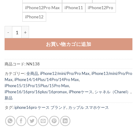
iPhone12Pro Max
iPhone11
iPhone12Pro
iPhone12
シャネル風 アイフォン16pro/15pro max ケース chanelカメリア iph
お買い物カゴに追加
商品コード:
NN138
カテゴリー:
全商品
,
iPhone12/mini/Pro/Pro Max
,
iPhone13/mini/Pro/Pro
Max
,
iPhone14/14Plus/14Pro/14Pro Max
,
iPhone15/15Pro/15Plus/15Pro Max
,
iPhone16/16pro/16plus/16promax
,
iPhoneケース
,
シャネル（Chanel）
,
新品
タグ:
iphone16pro ケース ブランド
,
カップル スマホケース