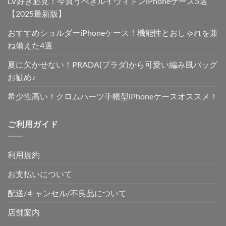
LV好き必見！今買うべきルイヴィトンiPhoneケース5選
【2025最新版】
おすすめショルダーiPhoneケース！機能性とおしゃれを兼
ね備えた4選
夏に欠かせない！PRADA(プラダ)から可愛い編み風バッグ
お勧め♪
希少性高い！クロムハーツ手帳型iPhoneケースオススメ！
ご利用ガイド
利用規約
お支払いについて
配送/キャンセル/不良品について
店舗案内