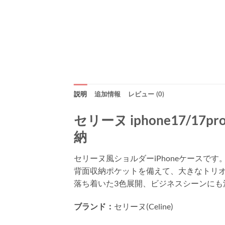
説明
追加情報
レビュー (0)
セリーヌ iphone17/17pr
納
セリーヌ風ショルダーiPhoneケースです
背面収納ポケットを備えて、大きなトリ
落ち着いた3色展開、ビジネスシーンにも
ブランド：
セリーヌ(Celine)