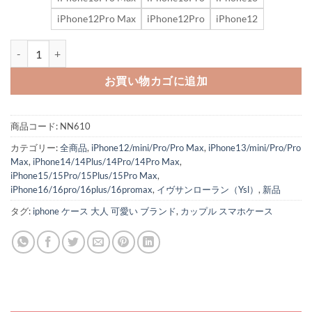
iPhone12Pro Max
iPhone12Pro
iPhone12
iphone16pro/16promax ケース イブ サン ローラン スマホケース iphon
お買い物カゴに追加
商品コード:
NN610
カテゴリー:
全商品
,
iPhone12/mini/Pro/Pro Max
,
iPhone13/mini/Pro/Pro
Max
,
iPhone14/14Plus/14Pro/14Pro Max
,
iPhone15/15Pro/15Plus/15Pro Max
,
iPhone16/16pro/16plus/16promax
,
イヴサンローラン（Ysl）
,
新品
タグ:
iphone ケース 大人 可愛い ブランド
,
カップル スマホケース