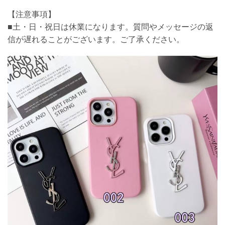
【注意事項】
■土・日・祝日は休業になります。質問やメッセージの返
信が遅れることがございます。ご了承ください。