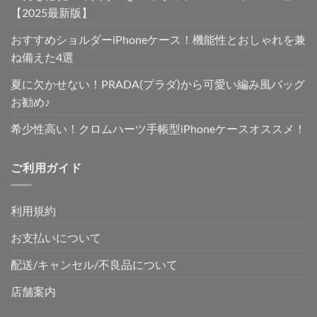
【2025最新版】
おすすめショルダーiPhoneケース！機能性とおしゃれを兼
ね備えた4選
夏に欠かせない！PRADA(プラダ)から可愛い編み風バッグ
お勧め♪
希少性高い！クロムハーツ手帳型iPhoneケースオススメ！
ご利用ガイド
利用規約
お支払いについて
配送/キャンセル/不良品について
店舗案内