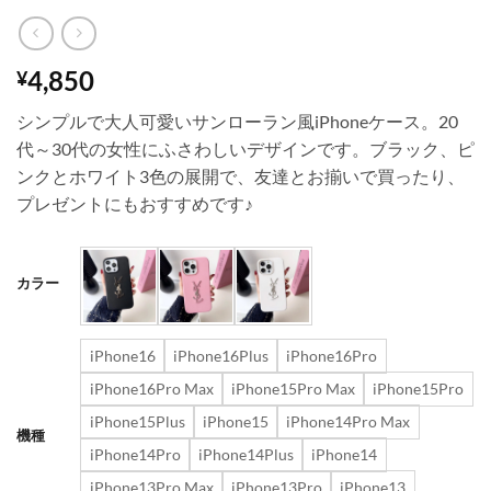
4,850
¥
シンプルで大人可愛いサンローラン風iPhoneケース。20
代～30代の女性にふさわしいデザインです。ブラック、ピ
ンクとホワイト3色の展開で、友達とお揃いで買ったり、
プレゼントにもおすすめです♪
カラー
iPhone16
iPhone16Plus
iPhone16Pro
iPhone16Pro Max
iPhone15Pro Max
iPhone15Pro
iPhone15Plus
iPhone15
iPhone14Pro Max
機種
iPhone14Pro
iPhone14Plus
iPhone14
iPhone13Pro Max
iPhone13Pro
iPhone13