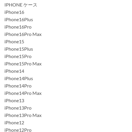
IPHONE ケース
iPhone16
iPhone16Plus
iPhone16Pro
iPhone16Pro Max
iPhone15
iPhone15Plus
iPhone15Pro
iPhone15Pro Max
iPhone14
iPhone14Plus
iPhone14Pro
iPhone14Pro Max
iPhone13
iPhone13Pro
iPhone13Pro Max
iPhone12
iPhone12Pro