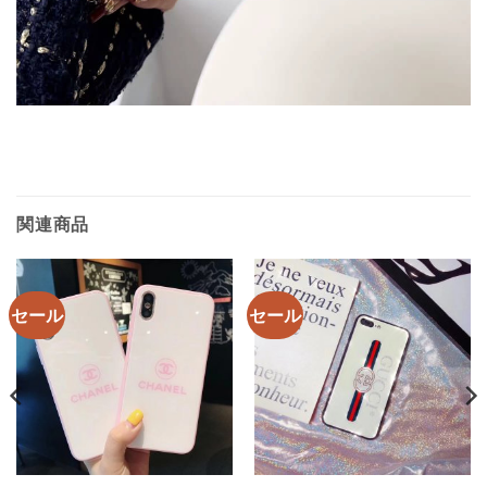
関連商品
セール
セール