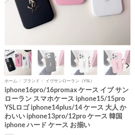
ホーム
/
ブランド
/
イヴサンローラン（YSL）
iphone16pro/16promax ケース イブ サン
ローラン スマホケース iphone15/15pro
YSLロゴ iphone14plus/14 ケース 大人 か
わいい iphone13pro/12pro ケース 韓国
iphone ハード ケース お揃い