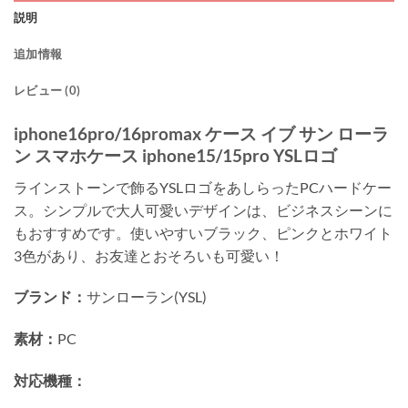
説明
追加情報
レビュー (0)
iphone16pro/16promax ケース イブ サン ローラ
ン スマホケース iphone15/15pro YSLロゴ
ラインストーンで飾るYSLロゴをあしらったPCハードケー
ス。シンプルで大人可愛いデザインは、ビジネスシーンに
もおすすめです。使いやすいブラック、ピンクとホワイト
3色があり、お友達とおそろいも可愛い！
ブランド：
サンローラン(YSL)
素材：
PC
対応機種：