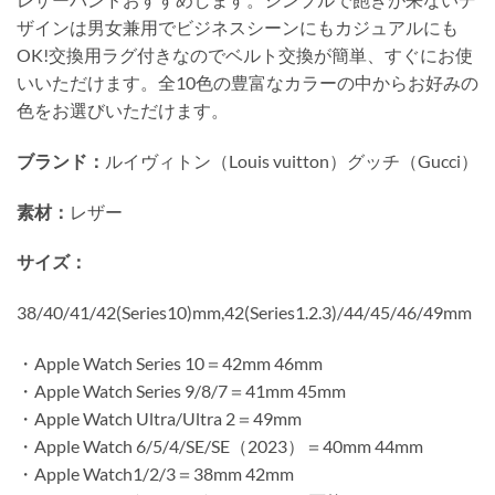
ザインは男女兼用でビジネスシーンにもカジュアルにも
OK!交換用ラグ付きなのでベルト交換が簡単、すぐにお使
いいただけます。全10色の豊富なカラーの中からお好みの
色をお選びいただけます。
ブランド：
ルイヴィトン（Louis vuitton）グッチ（Gucci）
素材：
レザー
サイズ：
38/40/41/42(Series10)mm,42(Series1.2.3)/44/45/46/49mm
・Apple Watch Series 10＝42mm 46mm
・Apple Watch Series 9/8/7＝41mm 45mm
・Apple Watch Ultra/Ultra 2＝49mm
・Apple Watch 6/5/4/SE/SE（2023）＝40mm 44mm
・Apple Watch1/2/3＝38mm 42mm