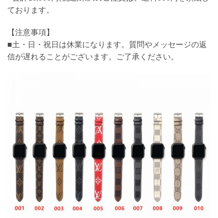
ております。
【注意事項】
■土・日・祝日は休業になります。質問やメッセージの返
信が遅れることがございます。ご了承ください。