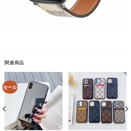
関連商品
セール