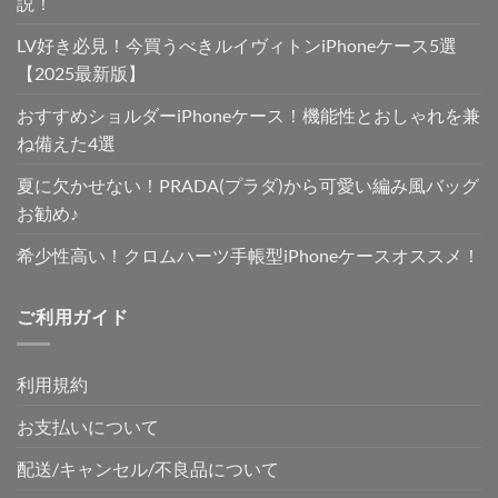
説！
LV好き必見！今買うべきルイヴィトンiPhoneケース5選
【2025最新版】
おすすめショルダーiPhoneケース！機能性とおしゃれを兼
ね備えた4選
夏に欠かせない！PRADA(プラダ)から可愛い編み風バッグ
お勧め♪
希少性高い！クロムハーツ手帳型iPhoneケースオススメ！
ご利用ガイド
利用規約
お支払いについて
配送/キャンセル/不良品について