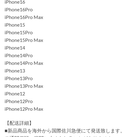
iPhone16
iPhone16Pro
iPhone16Pro Max
iPhone15
iPhone15Pro
iPhone15Pro Max
iPhone14
iPhone14Pro
iPhone14Pro Max
iPhone13
iPhone13Pro
iPhone13Pro Max
iPhone12
iPhone12Pro
iPhone12Pro Max
【配送詳細】
■新品商品を海外から国際佐川急便にて発送致します。