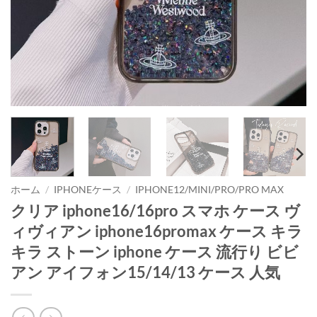
ホーム
/
IPHONEケース
/
IPHONE12/MINI/PRO/PRO MAX
クリア iphone16/16pro スマホ ケース ヴ
ィヴィアン iphone16promax ケース キラ
キラ ストーン iphone ケース 流行り ビビ
アン アイフォン15/14/13 ケース 人気