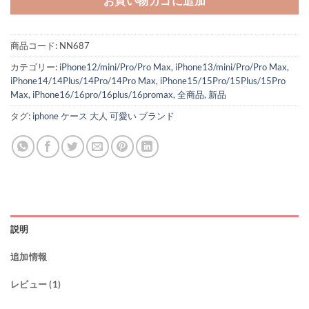
お買い物カゴに追加
商品コード:
NN687
カテゴリー:
iPhone12/mini/Pro/Pro Max
,
iPhone13/mini/Pro/Pro Max
,
iPhone14/14Plus/14Pro/14Pro Max
,
iPhone15/15Pro/15Plus/15Pro
Max
,
iPhone16/16pro/16plus/16promax
,
全商品
,
新品
タグ:
iphone ケース 大人 可愛い ブランド
説明
追加情報
レビュー (1)