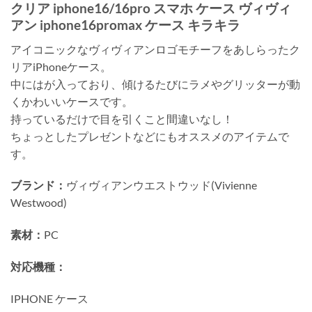
クリア iphone16/16pro スマホ ケース ヴィヴィ
アン iphone16promax ケース キラキラ
アイコニックなヴィヴィアンロゴモチーフをあしらったク
リアiPhoneケース。
中にはが入っており、傾けるたびにラメやグリッターが動
くかわいいケースです。
持っているだけで目を引くこと間違いなし！
ちょっとしたプレゼントなどにもオススメのアイテムで
す。
ブランド：
ヴィヴィアンウエストウッド(Vivienne
Westwood)
素材：
PC
対応機種：
IPHONE ケース