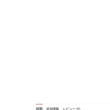
説明
追加情報
レビュー (0)