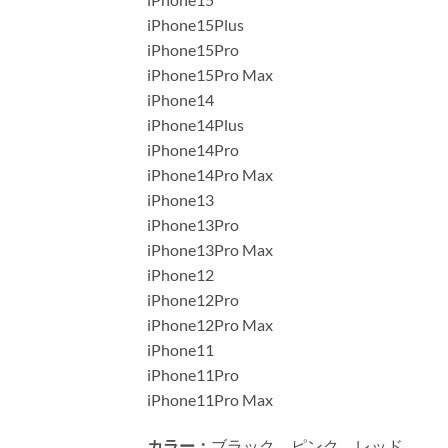
iPhone15Plus
iPhone15Pro
iPhone15Pro Max
iPhone14
iPhone14Plus
iPhone14Pro
iPhone14Pro Max
iPhone13
iPhone13Pro
iPhone13Pro Max
iPhone12
iPhone12Pro
iPhone12Pro Max
iPhone11
iPhone11Pro
iPhone11Pro Max
カラー：
ブラック、ピンク、レッド