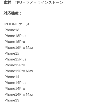
素材：
TPU＋ラメ＋ラインストーン
対応機種：
IPHONE ケース
iPhone16
iPhone16Plus
iPhone16Pro
iPhone16Pro Max
iPhone15
iPhone15Plus
iPhone15Pro
iPhone15Pro Max
iPhone14
iPhone14Plus
iPhone14Pro
iPhone14Pro Max
iPhone13