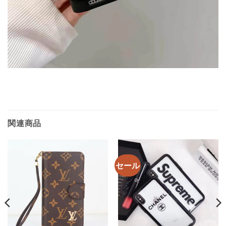
関連商品
セール