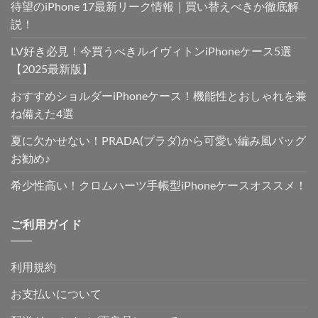
待望のiPhone 17最新リーク情報｜買い替えべきか徹底解
説！
LV好き必見！今買うべきルイヴィトンiPhoneケース5選
【2025最新版】
おすすめショルダーiPhoneケース！機能性とおしゃれを兼
ね備えた4選
夏に欠かせない！PRADA(プラダ)から可愛い編み風バッグ
お勧め♪
希少性高い！クロムハーツ手帳型iPhoneケースオススメ！
ご利用ガイド
利用規約
お支払いについて