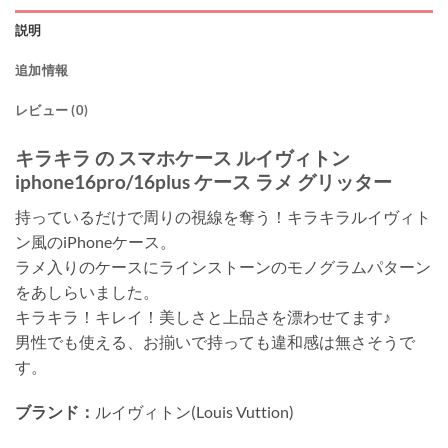
説明
追加情報
レビュー (0)
キラキラ の スマホケース ルイヴィトン
iphone16pro/16plus ケース ラメ グリッター
持っているだけで周りの視線を奪う！キラキラルイヴィト
ン風のiPhoneケース。
ラメ入りのケースにラインストーンのモノグラムパターン
をあしらいました。
キラキラ！キレイ！美しさと上品さを漂わせてます♪
男性でも使える、お揃いで持っても違和感は無さそうで
す。
ブランド：
ルイヴィトン(Louis Vuttion)