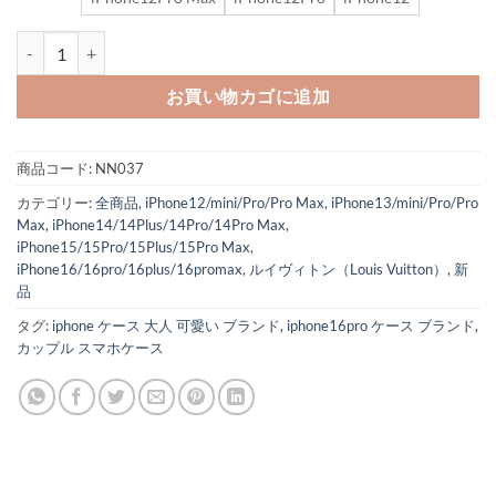
キラキラ の スマホケース ルイヴィトン iphone16pro/16plus ケース 
お買い物カゴに追加
商品コード:
NN037
カテゴリー:
全商品
,
iPhone12/mini/Pro/Pro Max
,
iPhone13/mini/Pro/Pro
Max
,
iPhone14/14Plus/14Pro/14Pro Max
,
iPhone15/15Pro/15Plus/15Pro Max
,
iPhone16/16pro/16plus/16promax
,
ルイヴィトン（Louis Vuitton）
,
新
品
タグ:
iphone ケース 大人 可愛い ブランド
,
iphone16pro ケース ブランド
,
カップル スマホケース