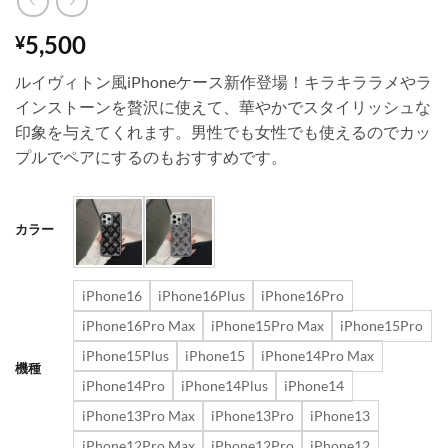
5,500
¥
ルイヴィトン風iPhoneケース新作登場！キラキララメやラ
インストーンを贅沢に使えて、華やかでスタイリッシュな
印象を与えてくれます。男性でも女性でも使えるのでカッ
プルでペアにするのもおすすめです。
カラー
iPhone16
iPhone16Plus
iPhone16Pro
iPhone16Pro Max
iPhone15Pro Max
iPhone15Pro
iPhone15Plus
iPhone15
iPhone14Pro Max
機種
iPhone14Pro
iPhone14Plus
iPhone14
iPhone13Pro Max
iPhone13Pro
iPhone13
iPhone12Pro Max
iPhone12Pro
iPhone12