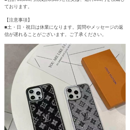
ております。
【注意事項】
■土・日・祝日は休業になります。質問やメッセージの返
信が遅れることがございます。ご了承ください。