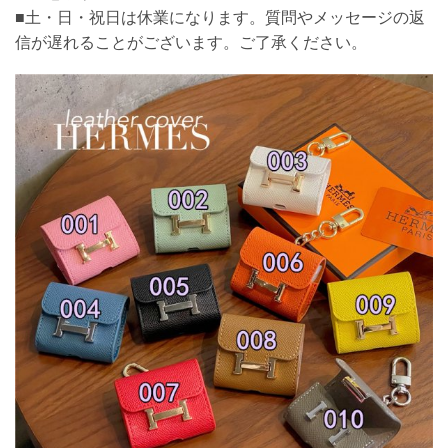
■土・日・祝日は休業になります。質問やメッセージの返
信が遅れることがございます。ご了承ください。