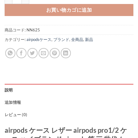
お買い物カゴに追加
商品コード:
NN625
カテゴリー:
airpodsケース
,
ブランド
,
全商品
,
新品
説明
追加情報
レビュー (0)
airpods ケース レザー airpods pro1/2 ケ