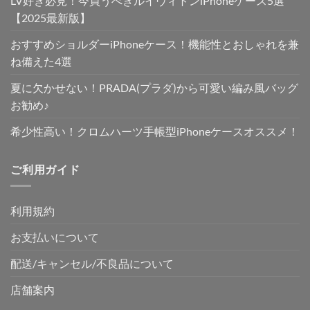
LV好き必見！今買うべきルイヴィトンiPhoneケース5選
【2025最新版】
おすすめショルダーiPhoneケース！機能性とおしゃれを兼
ね備えた4選
夏に欠かせない！PRADA(プラダ)から可愛い編み風バッグ
お勧め♪
希少性高い！クロムハーツ手帳型iPhoneケースオススメ！
ご利用ガイド
利用規約
お支払いについて
配送/キャンセル/不良品について
店舗案内