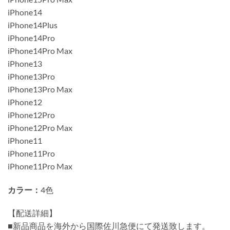
iPhone14
iPhone14Plus
iPhone14Pro
iPhone14Pro Max
iPhone13
iPhone13Pro
iPhone13Pro Max
iPhone12
iPhone12Pro
iPhone12Pro Max
iPhone11
iPhone11Pro
iPhone11Pro Max
カラー：
4色
【配送詳細】
■新品商品を海外から国際佐川急便にて発送致します。