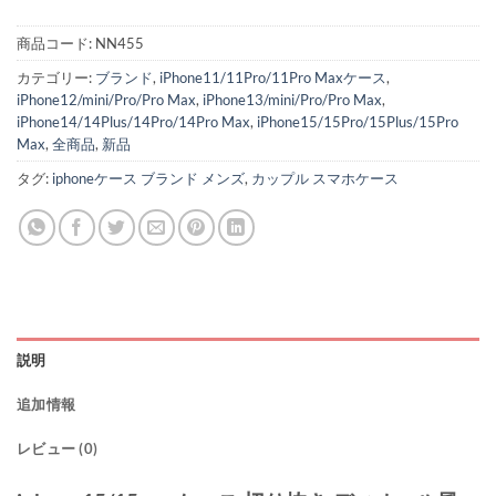
商品コード:
NN455
カテゴリー:
ブランド
,
iPhone11/11Pro/11Pro Maxケース
,
iPhone12/mini/Pro/Pro Max
,
iPhone13/mini/Pro/Pro Max
,
iPhone14/14Plus/14Pro/14Pro Max
,
iPhone15/15Pro/15Plus/15Pro
Max
,
全商品
,
新品
タグ:
iphoneケース ブランド メンズ
,
カップル スマホケース
説明
追加情報
レビュー (0)