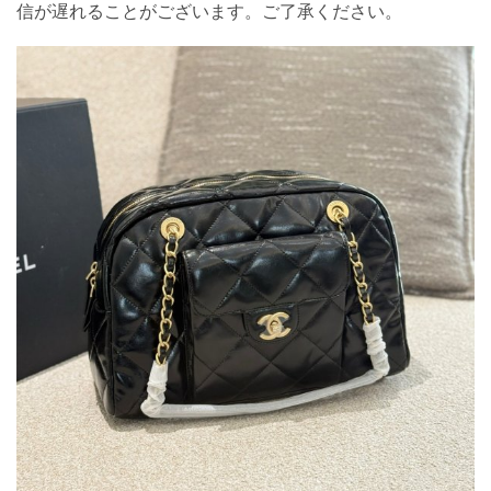
信が遅れることがございます。ご了承ください。