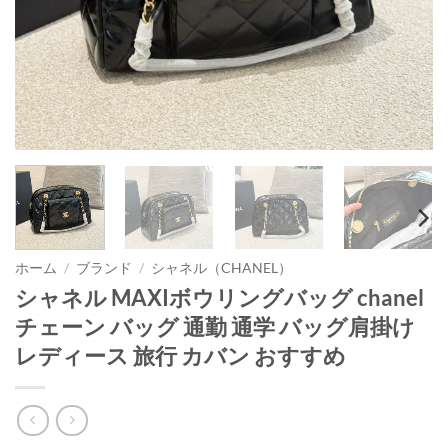
ホーム
/
ブランド
/
シャネル（CHANEL）
シャネル MAXIボウリングバッグ chanel
チェーン バッグ 通勤 通学 バッグ肩掛け
レディース 旅行 カバン おすすめ