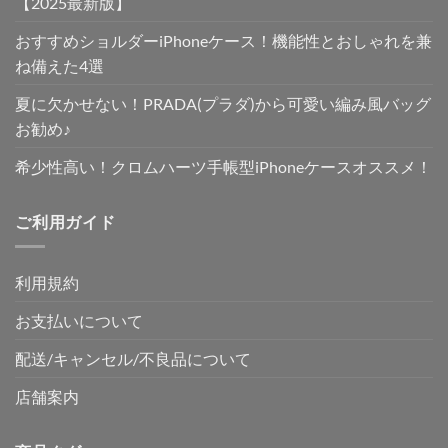
【2025最新版】
おすすめショルダーiPhoneケース！機能性とおしゃれを兼
ね備えた4選
夏に欠かせない！PRADA(プラダ)から可愛い編み風バッグ
お勧め♪
希少性高い！クロムハーツ手帳型iPhoneケースオススメ！
ご利用ガイド
利用規約
お支払いについて
配送/キャンセル/不良品について
店舗案内