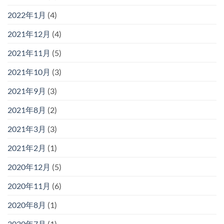
2022年1月
(4)
2021年12月
(4)
2021年11月
(5)
2021年10月
(3)
2021年9月
(3)
2021年8月
(2)
2021年3月
(3)
2021年2月
(1)
2020年12月
(5)
2020年11月
(6)
2020年8月
(1)
2020年7月
(1)