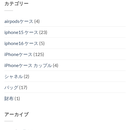
カテゴリー
airpodsケース
(4)
iphone15 ケース
(23)
iphone16 ケース
(5)
iPhoneケース
(125)
iPhoneケース カップル
(4)
シャネル
(2)
バッグ
(17)
財布
(1)
アーカイブ