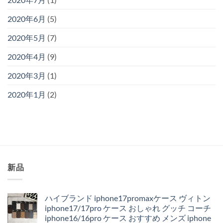
2020年6月
(5)
2020年5月
(7)
2020年4月
(9)
2020年3月
(1)
2020年1月
(2)
新品
ハイブランド iphone17promaxケース ヴィトン
iphone17/17pro ケース おしゃれ グッチ コーチ
iphone16/16pro ケース おすすめ メンズ iphone