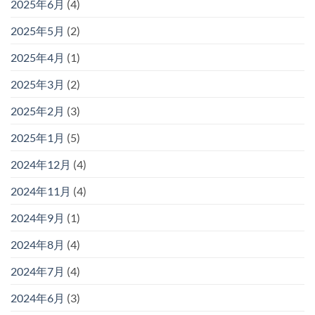
2025年6月
(4)
2025年5月
(2)
2025年4月
(1)
2025年3月
(2)
2025年2月
(3)
2025年1月
(5)
2024年12月
(4)
2024年11月
(4)
2024年9月
(1)
2024年8月
(4)
2024年7月
(4)
2024年6月
(3)