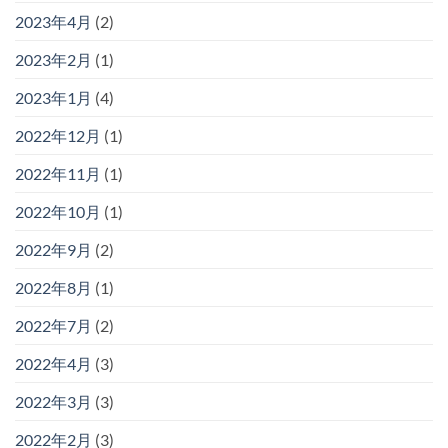
2023年4月
(2)
2023年2月
(1)
2023年1月
(4)
2022年12月
(1)
2022年11月
(1)
2022年10月
(1)
2022年9月
(2)
2022年8月
(1)
2022年7月
(2)
2022年4月
(3)
2022年3月
(3)
2022年2月
(3)