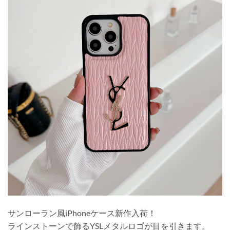
サンローラン風iPhoneケース新作入荷！
ラインストーンで飾るYSLメタルロゴが目を引きます。