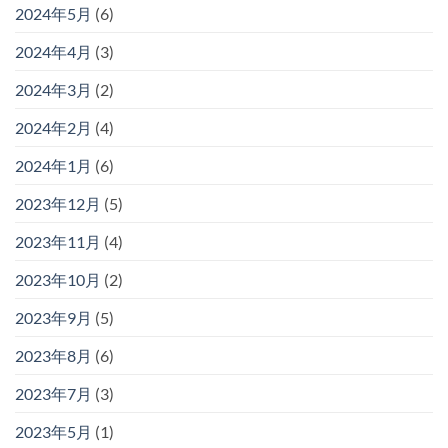
2024年5月
(6)
2024年4月
(3)
2024年3月
(2)
2024年2月
(4)
2024年1月
(6)
2023年12月
(5)
2023年11月
(4)
2023年10月
(2)
2023年9月
(5)
2023年8月
(6)
2023年7月
(3)
2023年5月
(1)