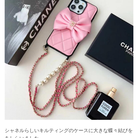
シャネルらしいキルティングのケースに大きな蝶々結びを
あしらいました。