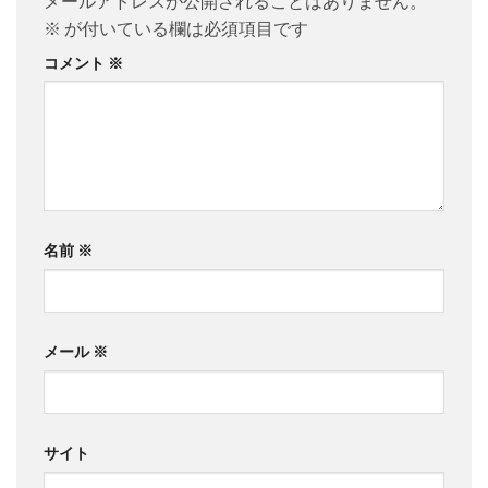
メールアドレスが公開されることはありません。
※
が付いている欄は必須項目です
コメント
※
名前
※
メール
※
サイト