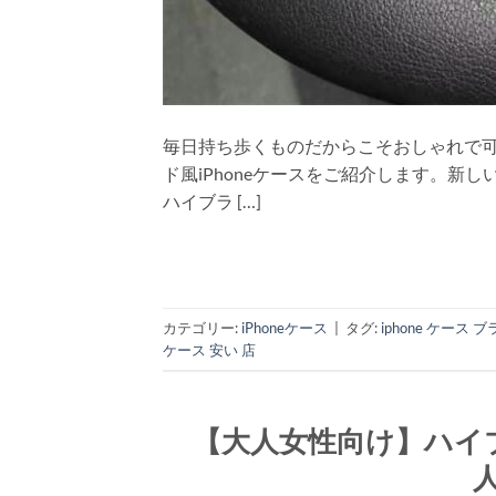
毎日持ち歩くものだからこそおしゃれで可愛
ド風iPhoneケースをご紹介します。新し
ハイブラ […]
カテゴリー:
iPhoneケース
|
タグ:
iphone ケース
ケース 安い 店
【大人女性向け】ハイブ