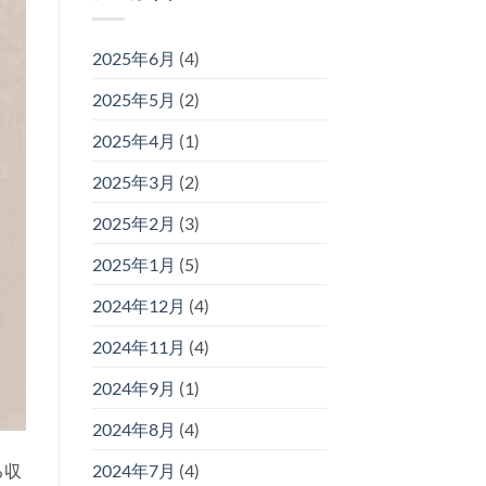
2025年6月
(4)
2025年5月
(2)
2025年4月
(1)
2025年3月
(2)
2025年2月
(3)
2025年1月
(5)
2024年12月
(4)
2024年11月
(4)
2024年9月
(1)
2024年8月
(4)
る収
2024年7月
(4)