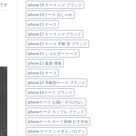
うぞ
iphone14 ケース ハイ ブランド
iphone14ケース おしゃれ
iphone15 ケース
iphone15 ケース ハイブランド
iphone15 ケース 手帳 型 ブランド
iphone15 ショルダー ケース
iphone15 最新 情報
iphone16 ケース
iphone16 手帳型ケース ブランド
iphone16ケース ブランド
iphoneケース お揃い さりげない
iphoneケース カップル ブランド
iphoneケース カード収納 おすすめ
iphone ケース シャネル パロディ