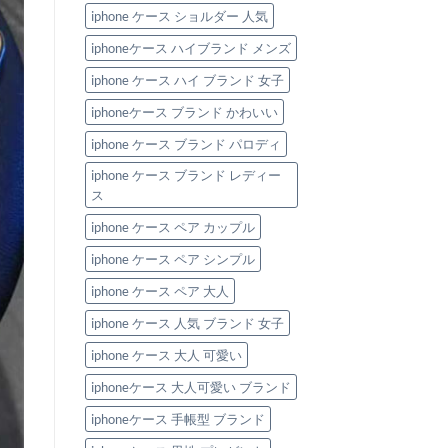
iphone ケース ショルダー 人気
iphoneケース ハイブランド メンズ
iphone ケース ハイ ブランド 女子
iphoneケース ブランド かわいい
iphone ケース ブランド パロディ
iphone ケース ブランド レディー
ス
iphone ケース ペア カップル
iphone ケース ペア シンプル
iphone ケース ペア 大人
iphone ケース 人気 ブランド 女子
iphone ケース 大人 可愛い
iphoneケース 大人可愛い ブランド
iphoneケース 手帳型 ブランド