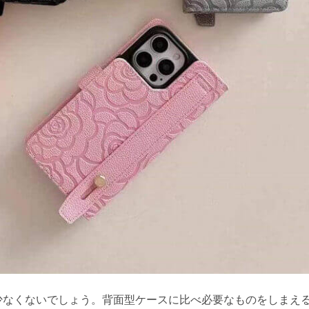
性も少なくないでしょう。背面型ケースに比べ必要なものをしまえ