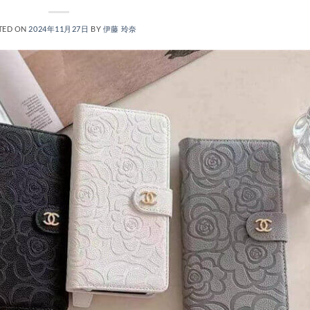
TED ON
2024年11月27日
BY
伊藤 玲奈