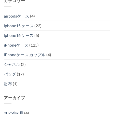
カテゴリー
airpodsケース
(4)
iphone15 ケース
(23)
iphone16 ケース
(5)
iPhoneケース
(125)
iPhoneケース カップル
(4)
シャネル
(2)
バッグ
(17)
財布
(1)
アーカイブ
2025年6月
(4)