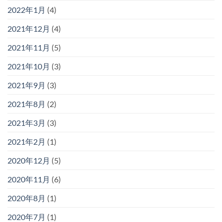
2022年1月
(4)
2021年12月
(4)
2021年11月
(5)
2021年10月
(3)
2021年9月
(3)
2021年8月
(2)
2021年3月
(3)
2021年2月
(1)
2020年12月
(5)
2020年11月
(6)
2020年8月
(1)
2020年7月
(1)