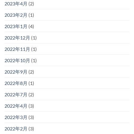
2023年4月
(2)
2023年2月
(1)
2023年1月
(4)
2022年12月
(1)
2022年11月
(1)
2022年10月
(1)
2022年9月
(2)
2022年8月
(1)
2022年7月
(2)
2022年4月
(3)
2022年3月
(3)
2022年2月
(3)