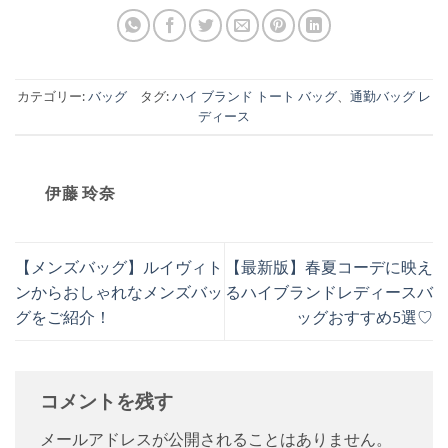
カテゴリー:
バッグ
タグ:
ハイ ブランド トート バッグ
、
通勤バッグ レ
ディース
伊藤 玲奈
【メンズバッグ】ルイヴィト
【最新版】春夏コーデに映え
ンからおしゃれなメンズバッ
るハイブランドレディースバ
グをご紹介！
ッグおすすめ5選♡
コメントを残す
メールアドレスが公開されることはありません。