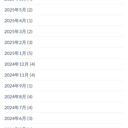
2025年5月
(2)
2025年4月
(1)
2025年3月
(2)
2025年2月
(3)
2025年1月
(5)
2024年12月
(4)
2024年11月
(4)
2024年9月
(1)
2024年8月
(4)
2024年7月
(4)
2024年6月
(3)