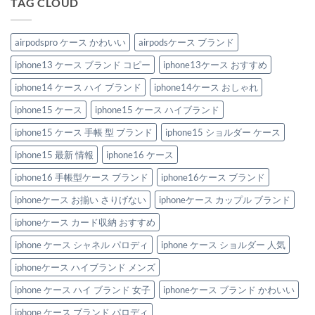
TAG CLOUD
airpodspro ケース かわいい
airpodsケース ブランド
iphone13 ケース ブランド コピー
iphone13ケース おすすめ
iphone14 ケース ハイ ブランド
iphone14ケース おしゃれ
iphone15 ケース
iphone15 ケース ハイブランド
iphone15 ケース 手帳 型 ブランド
iphone15 ショルダー ケース
iphone15 最新 情報
iphone16 ケース
iphone16 手帳型ケース ブランド
iphone16ケース ブランド
iphoneケース お揃い さりげない
iphoneケース カップル ブランド
iphoneケース カード収納 おすすめ
iphone ケース シャネル パロディ
iphone ケース ショルダー 人気
iphoneケース ハイブランド メンズ
iphone ケース ハイ ブランド 女子
iphoneケース ブランド かわいい
iphone ケース ブランド パロディ