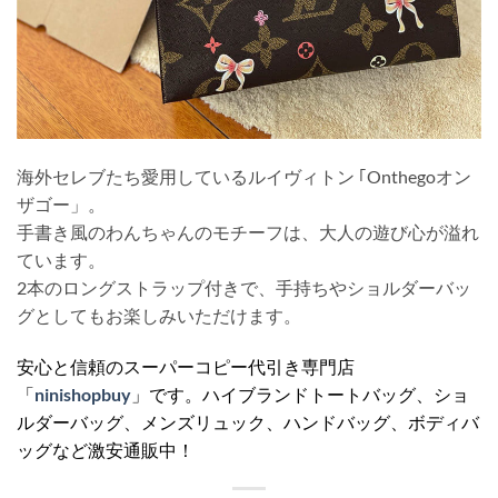
海外セレブたち愛用しているルイヴィトン ｢Onthegoオン
ザゴー」。
手書き風のわんちゃんのモチーフは、大人の遊び心が溢れ
ています。
2本のロングストラップ付きで、手持ちやショルダーバッ
グとしてもお楽しみいただけます。
安心と信頼のスーパーコピー代引き専門店
「
ninishopbuy
」です。ハイブランドトートバッグ、ショ
ルダーバッグ、メンズリュック、ハンドバッグ、ボディバ
ッグなど激安通販中！