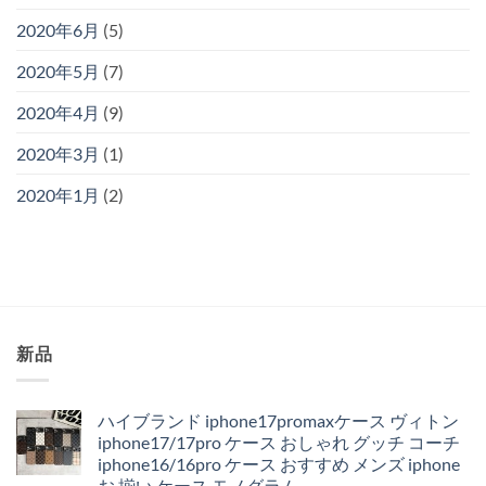
2020年6月
(5)
2020年5月
(7)
2020年4月
(9)
2020年3月
(1)
2020年1月
(2)
新品
ハイブランド iphone17promaxケース ヴィトン
iphone17/17pro ケース おしゃれ グッチ コーチ
iphone16/16pro ケース おすすめ メンズ iphone
お 揃い ケース モノグラム