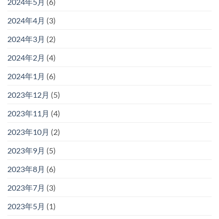
2024年5月
(6)
2024年4月
(3)
2024年3月
(2)
2024年2月
(4)
2024年1月
(6)
2023年12月
(5)
2023年11月
(4)
2023年10月
(2)
2023年9月
(5)
2023年8月
(6)
2023年7月
(3)
2023年5月
(1)