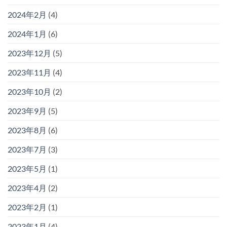
2024年2月
(4)
2024年1月
(6)
2023年12月
(5)
2023年11月
(4)
2023年10月
(2)
2023年9月
(5)
2023年8月
(6)
2023年7月
(3)
2023年5月
(1)
2023年4月
(2)
2023年2月
(1)
2023年1月
(4)