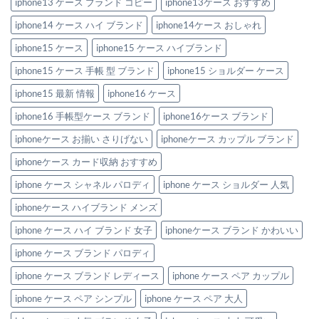
iphone13 ケース ブランド コピー
iphone13ケース おすすめ
iphone14 ケース ハイ ブランド
iphone14ケース おしゃれ
iphone15 ケース
iphone15 ケース ハイブランド
iphone15 ケース 手帳 型 ブランド
iphone15 ショルダー ケース
iphone15 最新 情報
iphone16 ケース
iphone16 手帳型ケース ブランド
iphone16ケース ブランド
iphoneケース お揃い さりげない
iphoneケース カップル ブランド
iphoneケース カード収納 おすすめ
iphone ケース シャネル パロディ
iphone ケース ショルダー 人気
iphoneケース ハイブランド メンズ
iphone ケース ハイ ブランド 女子
iphoneケース ブランド かわいい
iphone ケース ブランド パロディ
iphone ケース ブランド レディース
iphone ケース ペア カップル
iphone ケース ペア シンプル
iphone ケース ペア 大人