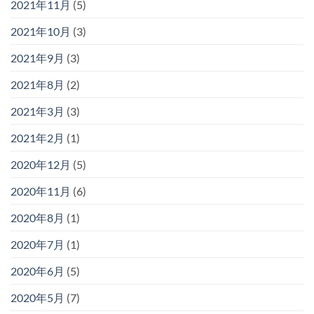
2021年11月
(5)
2021年10月
(3)
2021年9月
(3)
2021年8月
(2)
2021年3月
(3)
2021年2月
(1)
2020年12月
(5)
2020年11月
(6)
2020年8月
(1)
2020年7月
(1)
2020年6月
(5)
2020年5月
(7)