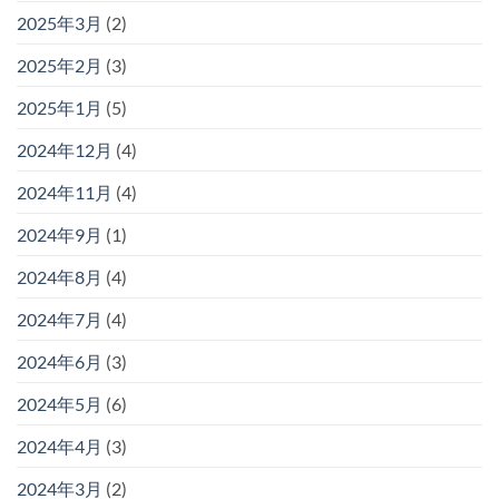
2025年3月
(2)
2025年2月
(3)
2025年1月
(5)
2024年12月
(4)
2024年11月
(4)
2024年9月
(1)
2024年8月
(4)
2024年7月
(4)
2024年6月
(3)
2024年5月
(6)
2024年4月
(3)
2024年3月
(2)