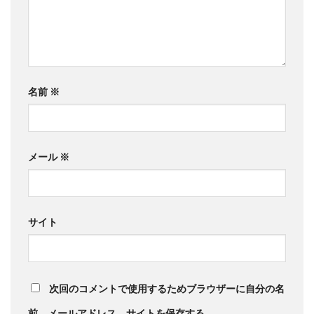
名前
※
メール
※
サイト
次回のコメントで使用するためブラウザーに自分の名
前、メールアドレス、サイトを保存する。