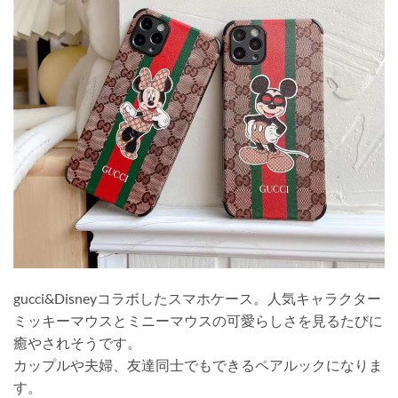
gucci&Disneyコラボしたスマホケース。人気キャラクター
ミッキーマウスとミニーマウスの可愛らしさを見るたびに
癒やされそうです。
カップルや夫婦、友達同士でもできるペアルックになりま
す。