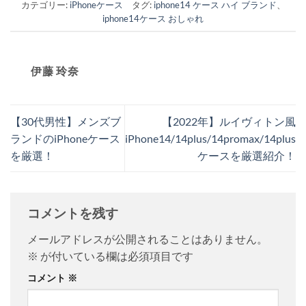
カテゴリー:
iPhoneケース
タグ:
iphone14 ケース ハイ ブランド
、
iphone14ケース おしゃれ
伊藤 玲奈
【30代男性】メンズブ
【2022年】ルイヴィトン風
ランドのiPhoneケース
iPhone14/14plus/14promax/14plus
を厳選！
ケースを厳選紹介！
コメントを残す
メールアドレスが公開されることはありません。
※
が付いている欄は必須項目です
コメント
※