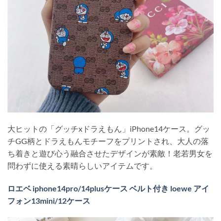
大ヒットの「グッチxドラえもん」iPhone14ケース。グッ
チGG柄とドラえもんモチーフをプリントされ、大人の落
ち着きと遊び心う融合させたデザインが素敵！老若男女を
問わずに使える素晴らしいアイテムです。
ロエベ iphone14pro/14plusケース ベルト付き loewe アイ
フォン13mini/12ケース