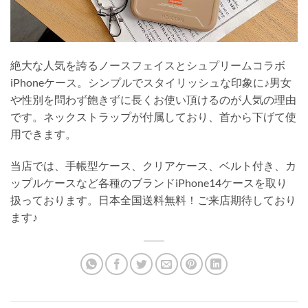
絶大な人気を誇るノースフェイスとシュプリームコラボ
iPhoneケース。シンプルでスタイリッシュな印象に♪男女
や性別を問わず飽きずに長くお使い頂けるのが人気の理由
です。ネックストラップが付属しており、首から下げて使
用できます。
当店では、手帳型ケース、クリアケース、ベルト付き、カ
ップルケースなど各種のブランドiPhone14ケースを取り
扱っております。日本全国送料無料！ご来店期待しており
ます♪