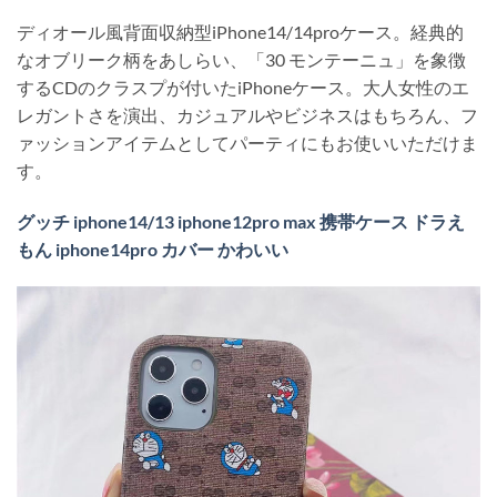
ディオール風背面収納型iPhone14/14proケース。経典的
なオブリーク柄をあしらい、「30 モンテーニュ」を象徴
するCDのクラスプが付いたiPhoneケース。大人女性のエ
レガントさを演出、カジュアルやビジネスはもちろん、フ
ァッションアイテムとしてパーティにもお使いいただけま
す。
グッチ iphone14/13 iphone12pro max 携帯ケース ドラえ
もん iphone14pro カバー かわいい