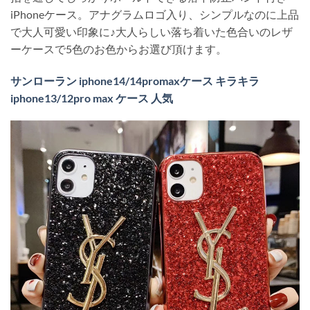
iPhoneケース。アナグラムロゴ入り、シンプルなのに上品
で大人可愛い印象に♪大人らしい落ち着いた色合いのレザ
ーケースで5色のお色からお選び頂けます。
サンローラン iphone14/14promaxケース キラキラ
iphone13/12pro max ケース 人気