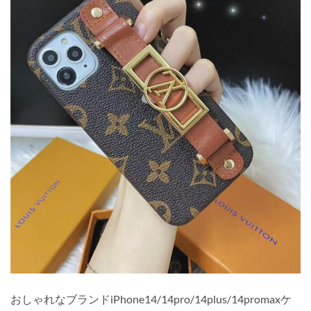
おしゃれなブランドiPhone14/14pro/14plus/14promaxケ