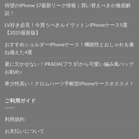
待望のiPhone 17最新リーク情報｜買い替えべきか徹底解
説！
LV好き必見！今買うべきルイヴィトンiPhoneケース5選
【2025最新版】
おすすめショルダーiPhoneケース！機能性とおしゃれを兼
ね備えた4選
夏に欠かせない！PRADA(プラダ)から可愛い編み風バッグ
お勧め♪
希少性高い！クロムハーツ手帳型iPhoneケースオススメ！
ご利用ガイド
利用規約
お支払いについて