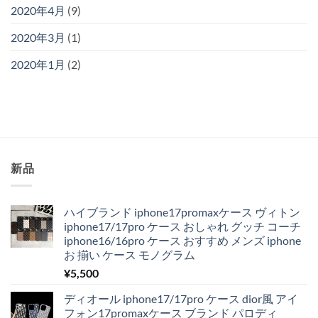
2020年4月
(9)
2020年3月
(1)
2020年1月
(2)
新品
ハイブランド iphone17promaxケース ヴィトン
iphone17/17pro ケース おしゃれ グッチ コーチ
iphone16/16pro ケース おすすめ メンズ iphone
お 揃い ケース モノグラム
¥
5,500
ディオール iphone17/17pro ケース dior風 アイ
フォン17promaxケース ブランド パロディ