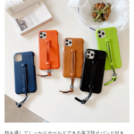
指を通してしっかりホールドできる落下防止バンド付き