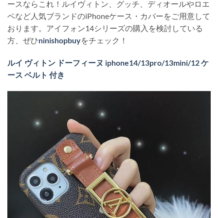
ースならこれ！ルイヴィトン、グッチ、ディオールやロエ
ベなど人気ブランドのiPhoneケース・カバーをご用意して
おります。アイフォン14シリーズの購入を検討している
方、ぜひ
ninishopbuy
をチェック！
ルイ ヴィトン ドーフィーヌ iphone14/13pro/13mini/12 ケ
ース ベルト 付き