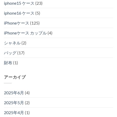
iphone15 ケース
(23)
iphone16 ケース
(5)
iPhoneケース
(125)
iPhoneケース カップル
(4)
シャネル
(2)
バッグ
(17)
財布
(1)
アーカイブ
2025年6月
(4)
2025年5月
(2)
2025年4月
(1)