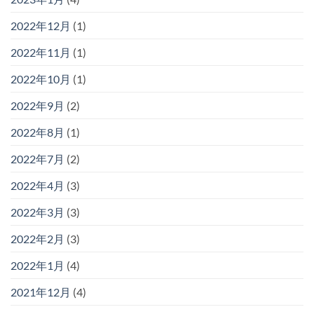
2022年12月
(1)
2022年11月
(1)
2022年10月
(1)
2022年9月
(2)
2022年8月
(1)
2022年7月
(2)
2022年4月
(3)
2022年3月
(3)
2022年2月
(3)
2022年1月
(4)
2021年12月
(4)