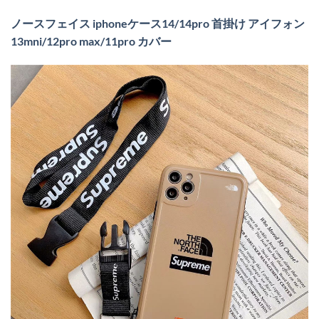
ノースフェイス iphoneケース14/14pro 首掛け アイフォン
13mni/12pro max/11pro カバー