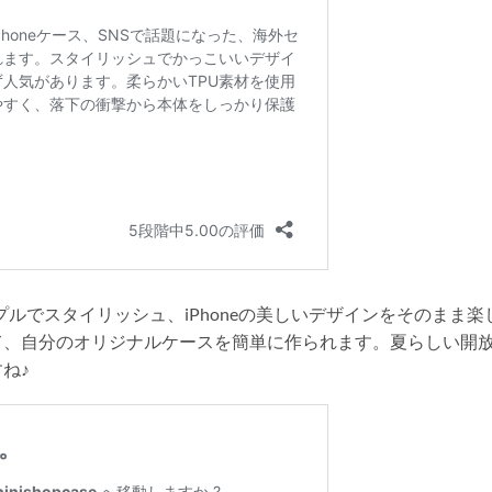
ルでスタイリッシュ、iPhoneの美しいデザインをそのまま楽
て、自分のオリジナルケースを簡単に作られます。夏らしい開
ね♪