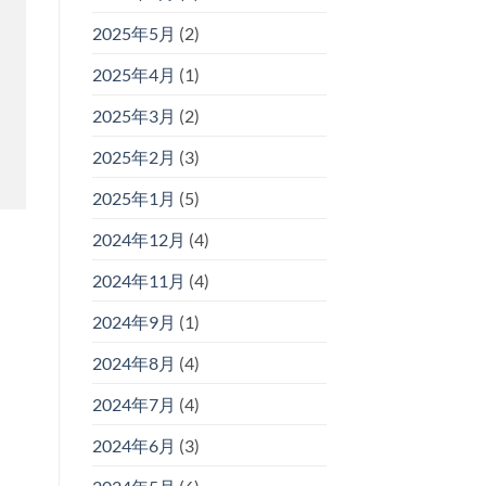
2025年5月
(2)
2025年4月
(1)
2025年3月
(2)
2025年2月
(3)
2025年1月
(5)
2024年12月
(4)
2024年11月
(4)
2024年9月
(1)
2024年8月
(4)
2024年7月
(4)
2024年6月
(3)