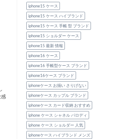
iphone15 ケース
iphone15 ケース ハイブランド
iphone15 ケース 手帳 型 ブランド
iphone15 ショルダー ケース
iphone15 最新 情報
iphone16 ケース
iphone16 手帳型ケース ブランド
iphone16ケース ブランド
iphoneケース お揃い さりげない
し
iphoneケース カップル ブランド
放感
iphoneケース カード収納 おすすめ
iphone ケース シャネル パロディ
iphone ケース ショルダー 人気
iphoneケース ハイブランド メンズ