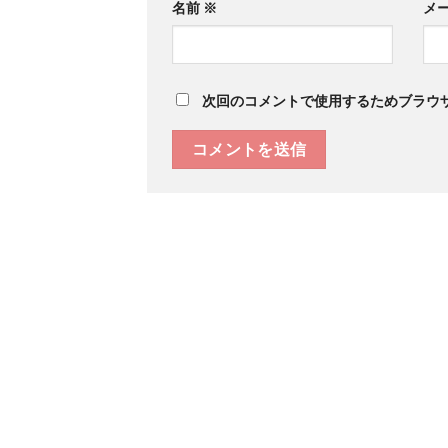
名前
※
メ
次回のコメントで使用するためブラウ