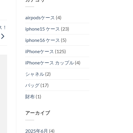
airpodsケース
(4)
ス！
iphone15 ケース
(23)
iphone16 ケース
(5)
iPhoneケース
(125)
iPhoneケース カップル
(4)
シャネル
(2)
バッグ
(17)
財布
(1)
アーカイブ
2025年6月
(4)