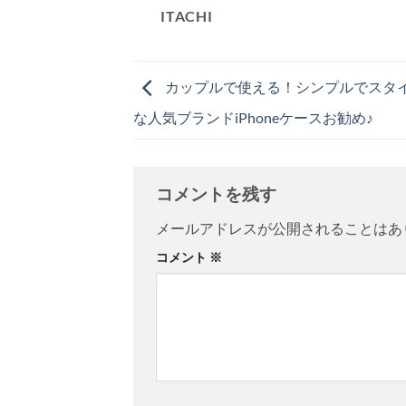
ITACHI
カップルで使える！シンプルでスタ
な人気ブランドiPhoneケースお勧め♪
コメントを残す
メールアドレスが公開されることはあ
コメント
※