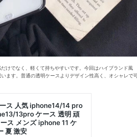
感だけでなく、軽くて持ちやすいです。今回はハイブランド風
いと思います。普通の透明ケースよりデザイン性高く、オシャレで