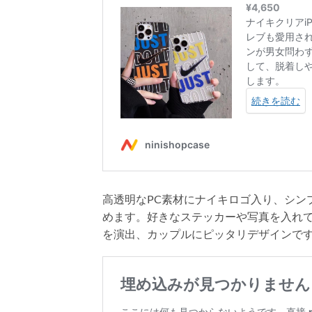
高透明なPC素材にナイキロゴ入り、シンプ
めます。好きなステッカーや写真を入れ
を演出、カップルにピッタリデザインです