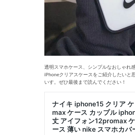
透明スマホケース、シンプルなおしゃれ
iPhoneクリアスケースをご紹介した
いす。ぜひ最後まで読んでください！