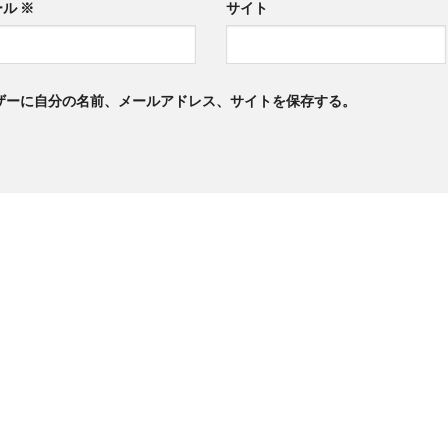
ール
※
サイト
ザーに自分の名前、メールアドレス、サイトを保存する。