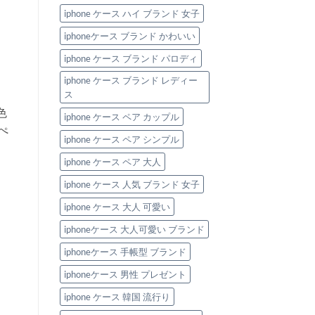
iphone ケース ハイ ブランド 女子
iphoneケース ブランド かわいい
iphone ケース ブランド パロディ
iphone ケース ブランド レディー
ス
色
iphone ケース ペア カップル
ぺ
iphone ケース ペア シンプル
iphone ケース ペア 大人
iphone ケース 人気 ブランド 女子
iphone ケース 大人 可愛い
、
iphoneケース 大人可愛い ブランド
iphoneケース 手帳型 ブランド
iphoneケース 男性 プレゼント
iphone ケース 韓国 流行り