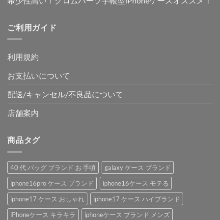
希少性高い！クロムハーツ手帳型iPhoneケースオススメ！
ご利用ガイド
利用規約
お支払いについて
配送/キャンセル/不良品について
店舗案内
商品タグ
40 代 バッグ ブランド お 手頃
galaxy ケース ブランド
iphone16pro ケース ブランド
iphone16ケース モテる
iphone17 ケース おしゃれ
iphone17 ケース ハイブランド
iPhoneケース キラキラ
iphoneケース ブランド メンズ