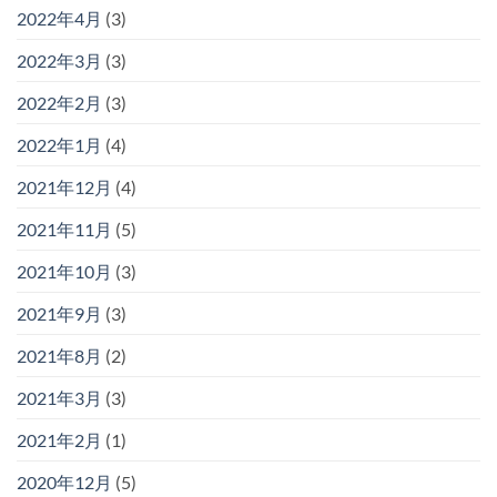
2022年4月
(3)
2022年3月
(3)
2022年2月
(3)
2022年1月
(4)
2021年12月
(4)
2021年11月
(5)
2021年10月
(3)
2021年9月
(3)
2021年8月
(2)
2021年3月
(3)
2021年2月
(1)
2020年12月
(5)