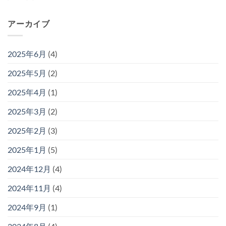
アーカイブ
2025年6月
(4)
2025年5月
(2)
2025年4月
(1)
2025年3月
(2)
2025年2月
(3)
2025年1月
(5)
2024年12月
(4)
2024年11月
(4)
2024年9月
(1)