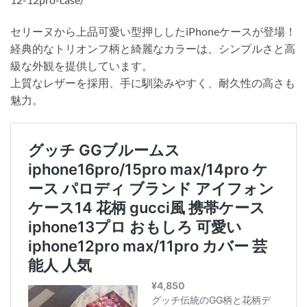
セリーヌから上品可愛い型押ししたiPhoneケースが登場！
経典的なトリオンフ柄と綺麗なカラーは、シンプルさと高
級な外観を提供しています。
上質なレザーを採用、手に馴染みやすく、耐久性の高さも
魅力。