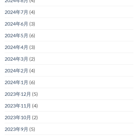
2024年8月
(4)
2024年7月
(4)
2024年6月
(3)
2024年5月
(6)
2024年4月
(3)
2024年3月
(2)
2024年2月
(4)
2024年1月
(6)
2023年12月
(5)
2023年11月
(4)
2023年10月
(2)
2023年9月
(5)