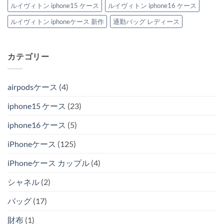
ルイヴィトン iphone15 ケース
ルイヴィトン iphone16 ケース
ルイヴィトン iphoneケース 新作
通勤バッグ レディース
カテゴリー
airpodsケース
(4)
iphone15 ケース
(23)
iphone16 ケース
(5)
iPhoneケース
(125)
iPhoneケース カップル
(4)
シャネル
(2)
バッグ
(17)
財布
(1)