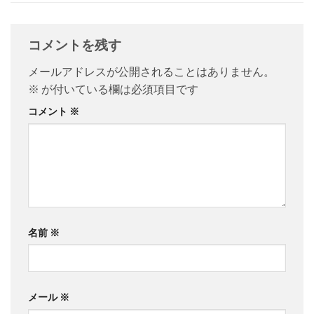
コメントを残す
メールアドレスが公開されることはありません。
※
が付いている欄は必須項目です
コメント
※
名前
※
メール
※