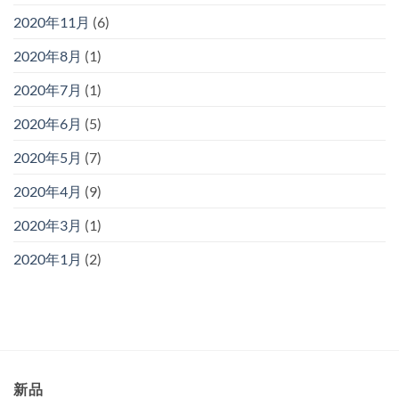
2020年11月
(6)
2020年8月
(1)
2020年7月
(1)
2020年6月
(5)
2020年5月
(7)
2020年4月
(9)
2020年3月
(1)
2020年1月
(2)
新品