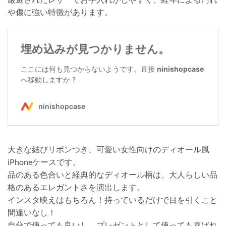
や傷に強い特徴があります。
大きな結びリボンつき、可愛い女性向けのディオール風
iPhoneケースです。
品のある色合いと経典的なディオール柄は、大人らしい品
格のあるエレガントさを演出します。
インスタ映えはもちろん！持っているだけで目を引くこと
間違いなし！
自分で使っても良いし、プレゼントとして使っても喜ばれ