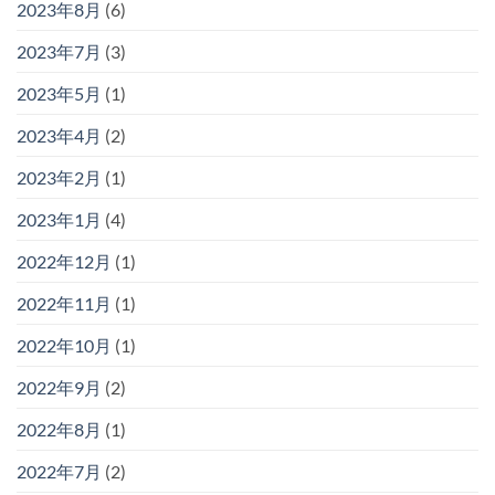
2023年8月
(6)
2023年7月
(3)
2023年5月
(1)
2023年4月
(2)
2023年2月
(1)
2023年1月
(4)
2022年12月
(1)
2022年11月
(1)
2022年10月
(1)
2022年9月
(2)
2022年8月
(1)
2022年7月
(2)