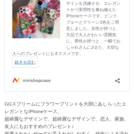
GGスプリームにフラワープリントを大胆にあしらったエ
レガントなiPhoneケース。
超綺麗なデザインで、超綺麗なデザインで、恋人、家族、
友人にもおすすめのプレゼント♪
厳選されたレザーでお手入れがしやすく、経年による汚れ