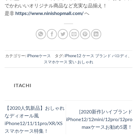
でかわいいオリジナル商品など充実な品揃え！
是非
https://www.ninishopmall.com/
へ
カテゴリー:
iPhoneケース
タグ:
iPhone12 ケース ブランド パロディ
、
スマホケース 安い おしゃれ
ITACHI
【2020人気新品】おしゃれ
[2020新作]ハイブランド
なディオール風
iPhone12/12mini/12pro/12pro
iPhone12/11/11pro/XR/XS
maxケースお勧め5選！
スマホケース特集！