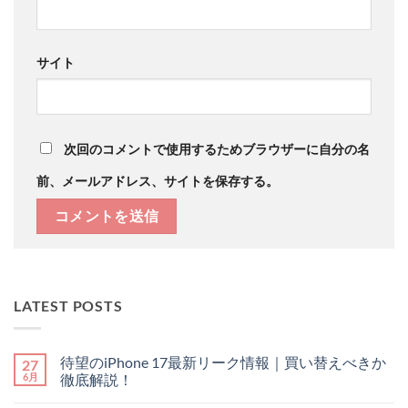
サイト
次回のコメントで使用するためブラウザーに自分の名
前、メールアドレス、サイトを保存する。
LATEST POSTS
待望のiPhone 17最新リーク情報｜買い替えべきか
27
6月
徹底解説！
待
コ