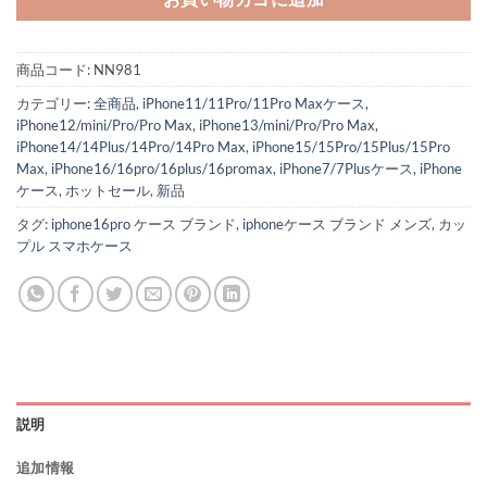
商品コード:
NN981
カテゴリー:
全商品
,
iPhone11/11Pro/11Pro Maxケース
,
iPhone12/mini/Pro/Pro Max
,
iPhone13/mini/Pro/Pro Max
,
iPhone14/14Plus/14Pro/14Pro Max
,
iPhone15/15Pro/15Plus/15Pro
Max
,
iPhone16/16pro/16plus/16promax
,
iPhone7/7Plusケース
,
iPhone
ケース
,
ホットセール
,
新品
タグ:
iphone16pro ケース ブランド
,
iphoneケース ブランド メンズ
,
カッ
プル スマホケース
説明
追加情報