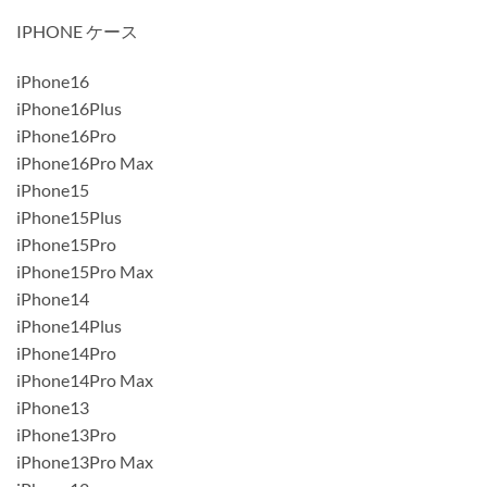
IPHONE ケース
iPhone16
iPhone16Plus
iPhone16Pro
iPhone16Pro Max
iPhone15
iPhone15Plus
iPhone15Pro
iPhone15Pro Max
iPhone14
iPhone14Plus
iPhone14Pro
iPhone14Pro Max
iPhone13
iPhone13Pro
iPhone13Pro Max