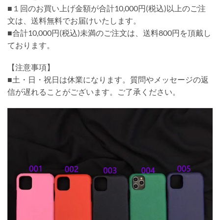
■１回のお買い上げ金額が合計10,000円(税込)以上のご注
文は、送料無料でお届けいたします。
■合計10,000円(税込)未満のご注文は、送料800円を頂戴し
ております。
【注意事項】
■土・日・祝日は休業になります。質問やメッセージの返
信が遅れることがございます。ご了承ください。