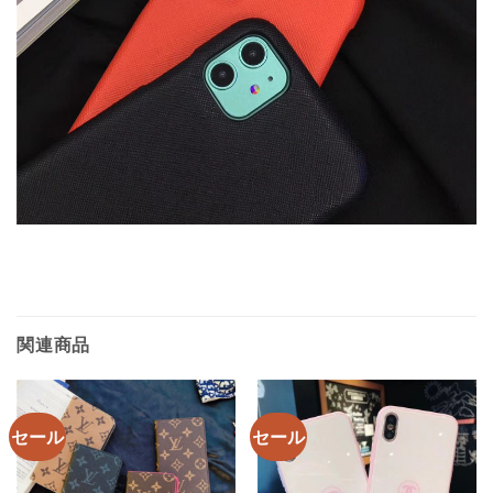
関連商品
セール
セール