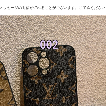
やメッセージの返信が遅れることがございます。ご了承ください