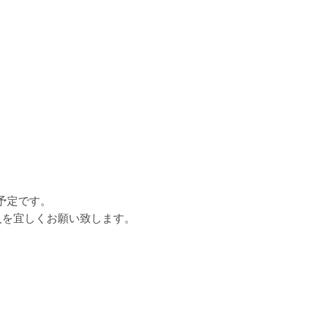
予定です。
入を宜しくお願い致します。