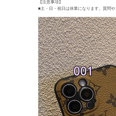
【注意事項】
■土・日・祝日は休業になります。質問