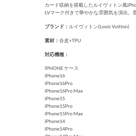
カード収納を搭載したルイヴィトン風iP
LVマーク付きで華やかな雰囲気を演出。
ブランド：
ルイヴィトン(Louis Vuitton)
素材：
合皮+TPU
対応機種：
IPHONE ケース
iPhone16
iPhone16Pro
iPhone16Pro Max
iPhone15
iPhone15Pro
iPhone15Pro Max
iPhone14
iPhone14Pro