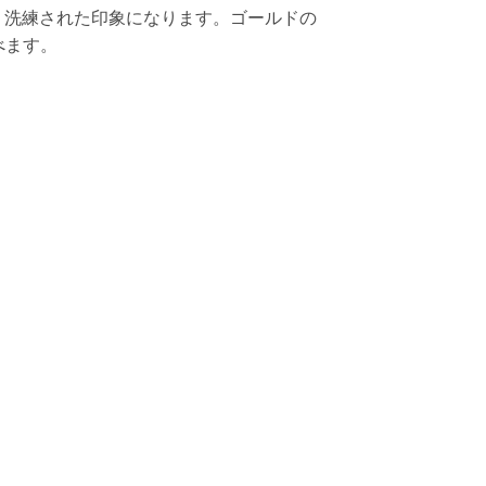
ぽく洗練された印象になります。ゴールドの
べます。