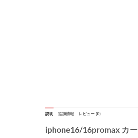
説明
追加情報
レビュー (0)
iphone16/16promax