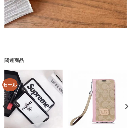
関連商品
セール