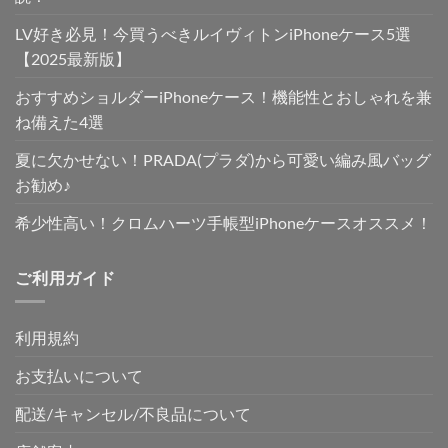
LV好き必見！今買うべきルイヴィトンiPhoneケース5選
【2025最新版】
おすすめショルダーiPhoneケース！機能性とおしゃれを兼
ね備えた4選
夏に欠かせない！PRADA(プラダ)から可愛い編み風バッグ
お勧め♪
希少性高い！クロムハーツ手帳型iPhoneケースオススメ！
ご利用ガイド
利用規約
お支払いについて
配送/キャンセル/不良品について