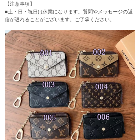
【注意事項】
■土・日・祝日は休業になります。質問やメッセージの返
信が遅れることがございます。ご了承ください。