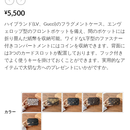
5,500
¥
ハイブランド(LV、Gucci)のフラグメントケース。エンヴ
ェロップ型のフロントポケットを備え、間のポケットには
折り畳んだ紙幣を収納可能。ワイドなL字型のファスナー
付きコンパートメントにはコインを収納できます。背面に
は3つのカードスロットが配置しております。フック付き
でよく使うキーを掛けておくことができます。実用的なア
イテムで大切な方へのプレゼントにいかがですか。
カラー