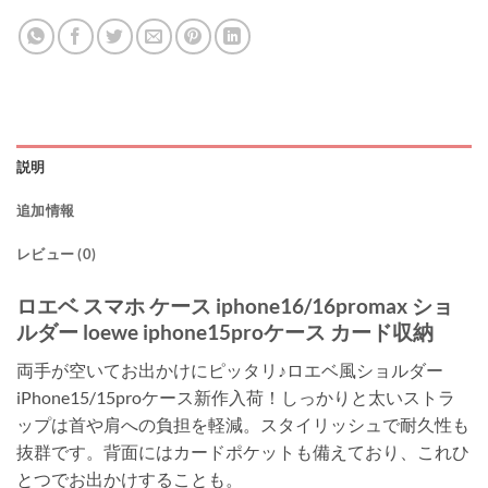
説明
追加情報
レビュー (0)
ロエベ スマホ ケース iphone16/16promax ショ
ルダー loewe iphone15proケース カード収納
両手が空いてお出かけにピッタリ♪ロエベ風ショルダー
iPhone15/15proケース新作入荷！しっかりと太いストラ
ップは首や肩への負担を軽減。スタイリッシュで耐久性も
抜群です。背面にはカードポケットも備えており、これひ
とつでお出かけすることも。