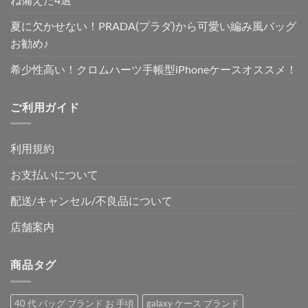
夏に欠かせない！PRADA(プラダ)から可愛い編み風バッグ
お勧め♪
希少性高い！クロムハーツ手帳型iPhoneケースオススメ！
ご利用ガイド
利用規約
お支払いについて
配送/キャンセル/不良品について
店舗案内
商品タグ
40 代 バッグ ブランド お 手頃
galaxy ケース ブランド