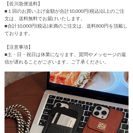
【佐川急便送料】
■１回のお買い上げ金額が合計10,000円(税込)以上のご注
文は、送料無料でお届けいたします。
■合計10,000円(税込)未満のご注文は、送料800円を頂戴し
ております。
【注意事項】
■土・日・祝日は休業になります。質問やメッセージの返
信が遅れることがございます。ご了承ください。