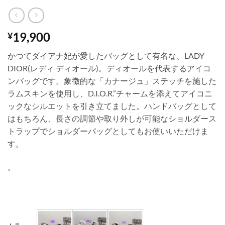
19,900
¥
かつてダイアナ妃が愛したバッグとして有名な、LADY
DIOR(レディ ディオール)。ディオールを代表するアイコ
ンバッグです。象徴的な「カナージュ」ステッチを施した
ラムスキンを使用し、D.I.O.R.”チャームを添えてアイコニ
ックなシルエットを引き立てました。ハンドバッグとして
はもちろん、長さの調節や取り外しが可能なショルダース
トラップでショルダーバッグとしてもお使いいただけま
す。
。