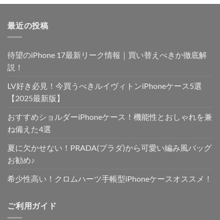
最近の投稿
待望のiPhone 17最新リーク情報｜買い替えべきか徹底解
説！
LV好き必見！今買うべきルイヴィトンiPhoneケース5選
【2025最新版】
おすすめショルダーiPhoneケース！機能性とおしゃれを兼
ね備えた4選
夏に欠かせない！PRADA(プラダ)から可愛い編み風バッグ
お勧め♪
希少性高い！クロムハーツ手帳型iPhoneケースオススメ！
ご利用ガイド