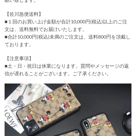
【佐川急便送料】
■１回のお買い上げ金額が合計10,000円(税込)以上のご注
文は、送料無料でお届けいたします。
■合計10,000円(税込)未満のご注文は、送料800円を頂戴し
ております。
【注意事項】
■土・日・祝日は休業になります。質問やメッセージの返
信が遅れることがございます。ご了承ください。