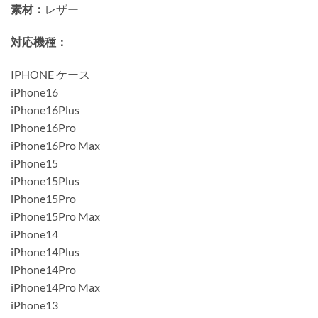
素材：
レザー
対応機種：
IPHONE ケース
iPhone16
iPhone16Plus
iPhone16Pro
iPhone16Pro Max
iPhone15
iPhone15Plus
iPhone15Pro
iPhone15Pro Max
iPhone14
iPhone14Plus
iPhone14Pro
iPhone14Pro Max
iPhone13