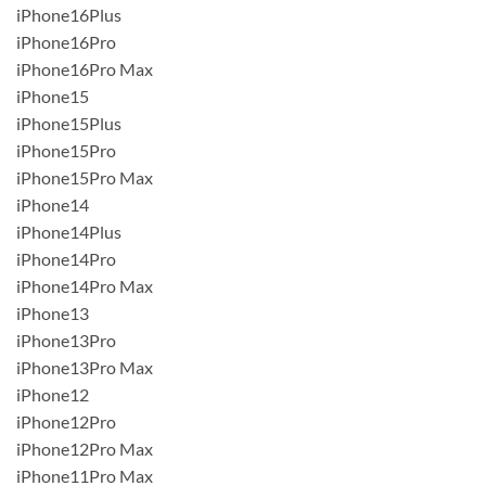
iPhone16Plus
iPhone16Pro
iPhone16Pro Max
iPhone15
iPhone15Plus
iPhone15Pro
iPhone15Pro Max
iPhone14
iPhone14Plus
iPhone14Pro
iPhone14Pro Max
iPhone13
iPhone13Pro
iPhone13Pro Max
iPhone12
iPhone12Pro
iPhone12Pro Max
iPhone11Pro Max