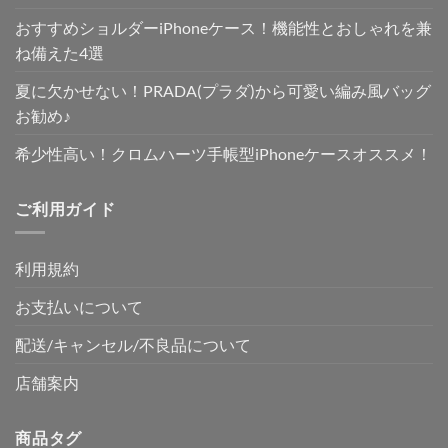
おすすめショルダーiPhoneケース！機能性とおしゃれを兼
ね備えた4選
夏に欠かせない！PRADA(プラダ)から可愛い編み風バッグ
お勧め♪
希少性高い！クロムハーツ手帳型iPhoneケースオススメ！
ご利用ガイド
利用規約
お支払いについて
配送/キャンセル/不良品について
店舗案内
商品タグ