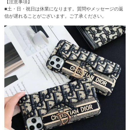
【注意事項】
■土・日・祝日は休業になります。質問やメッセージの返
信が遅れることがございます。ご了承ください。