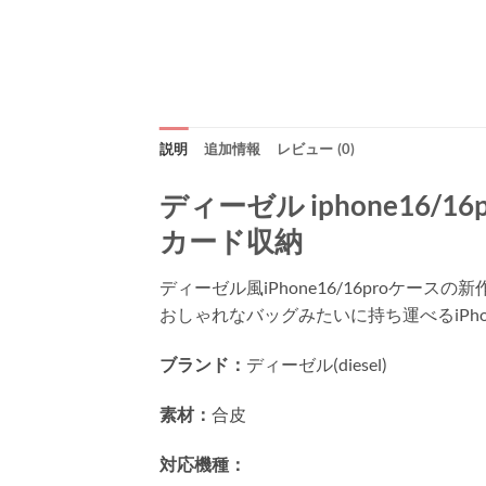
説明
追加情報
レビュー (0)
ディーゼル iphone16/16
カード収納
ディーゼル風iPhone16/16pro
おしゃれなバッグみたいに持ち運べるiP
ブランド：
ディーゼル(diesel)
素材：
合皮
対応機種：