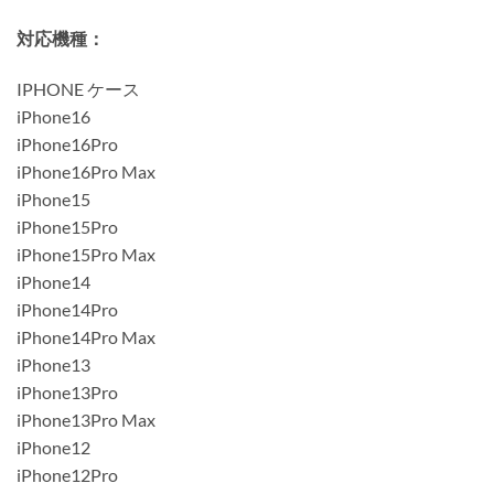
対応機種：
IPHONE ケース
iPhone16
iPhone16Pro
iPhone16Pro Max
iPhone15
iPhone15Pro
iPhone15Pro Max
iPhone14
iPhone14Pro
iPhone14Pro Max
iPhone13
iPhone13Pro
iPhone13Pro Max
iPhone12
iPhone12Pro