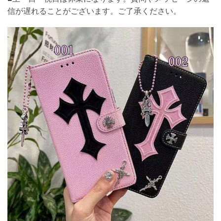
信が遅れることがございます。ご了承ください。