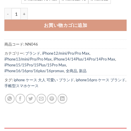
クロム ハーツ スマホケース 手帳型 iphone16pro/16promax ケース 可
お買い物カゴに追加
商品コード:
NN046
カテゴリー:
ブランド
,
iPhone12/mini/Pro/Pro Max
,
iPhone13/mini/Pro/Pro Max
,
iPhone14/14Plus/14Pro/14Pro Max
,
iPhone15/15Pro/15Plus/15Pro Max
,
iPhone16/16pro/16plus/16promax
,
全商品
,
新品
タグ:
iphone ケース 大人 可愛い ブランド
,
iphone16pro ケース ブランド
,
手帳型スマホケース