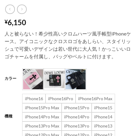
6,150
¥
人と被らない！希少性高いクロムハーツ風手帳型iPhoneケ
ース。アイコニックなクロスロゴをあしらい、スタイリッ
シュで可愛いデザインは若い世代に大人気！かっこいいロ
ゴチャームを付属し、バッグやベルトに付けます。
カラー
iPhone16
iPhone16Pro
iPhone16Pro Max
iPhone15Pro Max
iPhone15Pro
iPhone15
機種
iPhone14Pro Max
iPhone14Pro
iPhone14
iPhone13Pro Max
iPhone13Pro
iPhone13
iPhone12Pro Max
iPhone12Pro
iPhone12