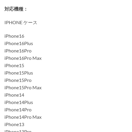
対応機種：
IPHONE ケース
iPhone16
iPhone16Plus
iPhone16Pro
iPhone16Pro Max
iPhone15
iPhone15Plus
iPhone15Pro
iPhone15Pro Max
iPhone14
iPhone14Plus
iPhone14Pro
iPhone14Pro Max
iPhone13
iPhone13Pro