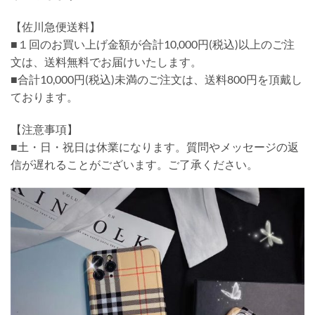
【佐川急便送料】
■１回のお買い上げ金額が合計10,000円(税込)以上のご注
文は、送料無料でお届けいたします。
■合計10,000円(税込)未満のご注文は、送料800円を頂戴し
ております。
【注意事項】
■土・日・祝日は休業になります。質問やメッセージの返
信が遅れることがございます。ご了承ください。