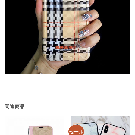
関連商品
セール